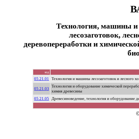
В
Технология, машины и
лесозаготовок, лесн
деревопереработки и химическо
би
код
05.21.01
Технология и машины лесозаготовок и лесного хо
Технология и оборудование химической перерабо
05.21.03
химия древесины
05.21.05
Древесиноведение, технология и оборудование 