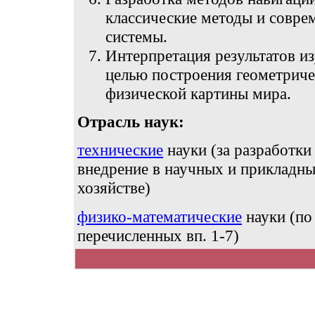
классические методы и совре
системы.
Интерпретация результатов и
целью построения геометриче
физической картины мира.
Отрасль наук:
технические
науки (за разработки
внедрение в научных и прикладны
хозяйстве)
физико-математические
науки (по
перечисленных вп. 1-7)