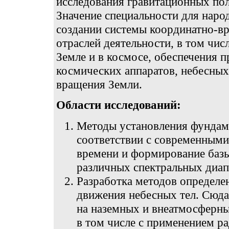
исследования гравитационных пол
Значение специальности для народ
создании системы координатно-вр
отраслей деятельности, в том чис
Земле и в космосе, обеспечения 
космических аппаратов, небесных
вращения Земли.
Области исследований:
Методы установления фундам
соответствии с современными
времени и формирование базы
различных спектральных диап
Разработка методов определе
движения небесных тел. Сюда
на наземных и внеатмосферн
в том числе с применением ра