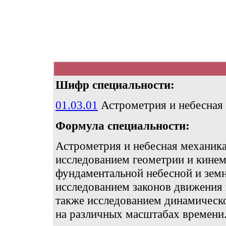
Шифр специальности:
01.03.01
Астрометрия и небесная
Формула специальности:
Астрометрия и небесная механика
исследованием геометрии и кинем
фундаментальной небесной и земн
исследованием законов движения 
также исследованием динамическ
на различных масштабах времени.