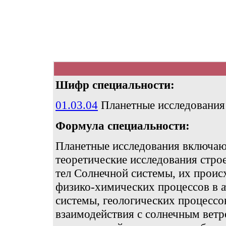
Шифр специальности:
01.03.04
Планетные исследования
Формула специальности:
Планетные исследования включаю
теоретические исследования стро
тел Солнечной системы, их проис
физико-химических процессов в а
системы, геологических процессо
взаимодействия с солнечным ветр