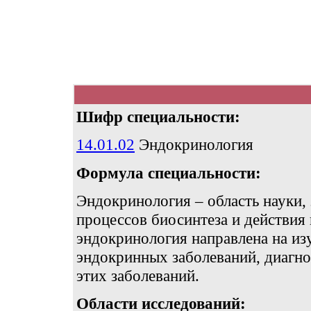
Шифр специальности:
14.01.02
Эндокринология
Формула специальности:
Эндокринология – область науки
процессов биосинтеза и действия
эндокринология направлена на изу
эндокринных заболеваний, диагно
этих заболеваний.
Области исследований: