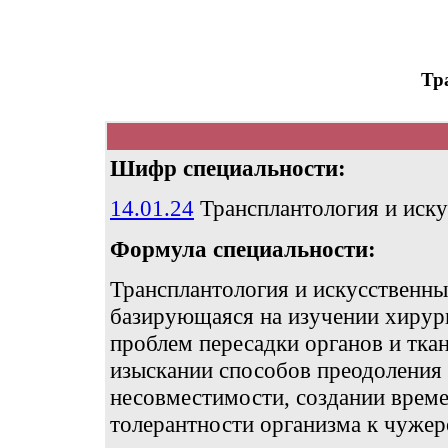
Тр
Шифр специальности:
14.01.24
Трансплантология и иску
Формула специальности:
Трансплантология и искусственны
базирующаяся на изучении хирур
проблем пересадки органов и ткан
изыскании способов преодоления 
несовместимости, создании врем
толерантности организма к чуже