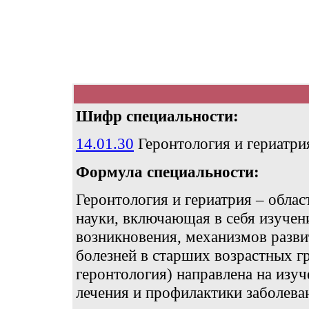
Шифр специальности:
14.01.30
Геронтология и гериатри
Формула специальности:
Геронтология и гериатрия – обла
науки, включающая в себя изучен
возникновения, механизмов разви
болезней в старших возрастных г
геронтология) направлена на изу
лечения и профилактики заболева