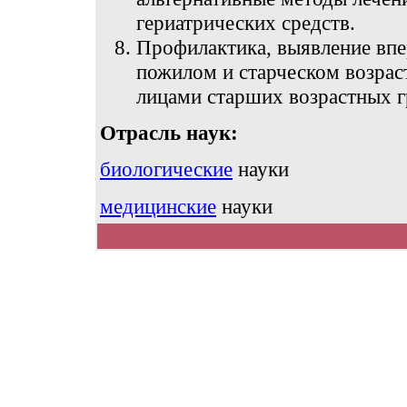
гериатрических средств.
Профилактика, выявление впе
пожилом и старческом возрас
лицами старших возрастных г
Отрасль наук:
биологические
науки
медицинские
науки