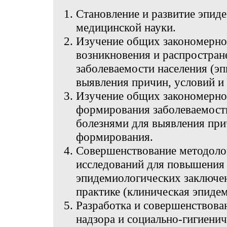
Становление и развитие эпид
медицинской науки.
Изучение общих закономерно
возникновения и распростран
заболеваемости населения (эп
выявления причин, условий и
Изучение общих закономерно
формирования заболеваемост
болезнями для выявления при
формирования.
Совершенствование методоло
исследований для повышения 
эпидемиологических заключен
практике (клиническая эпиде
Разработка и совершенствова
надзора и социально-гигиени